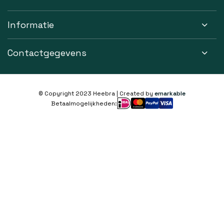
Informatie
Contactgegevens
© Copyright 2023 Heebra | Created by
emarkable
Betaalmogelijkheden: