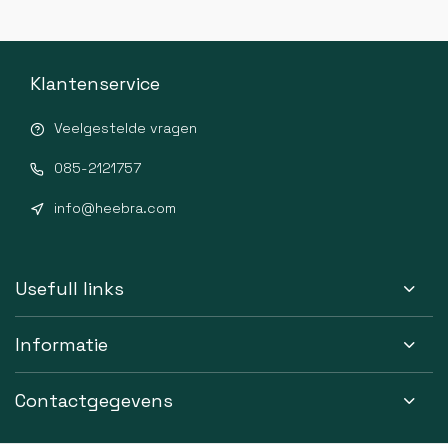
Klantenservice
Veelgestelde vragen
085-2121757
info@heebra.com
Usefull links
Informatie
Contactgegevens