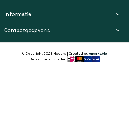
Informatie
Contactgegevens
© Copyright 2023 Heebra | Created by
emarkable
Betaalmogelijkheden: