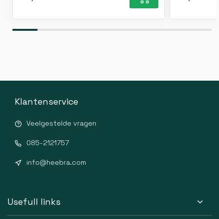
Klantenservice
Veelgestelde vragen
085-2121757
info@heebra.com
Usefull links