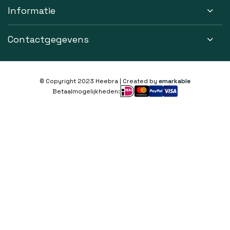
Informatie
Contactgegevens
© Copyright 2023 Heebra | Created by
emarkable
Betaalmogelijkheden: