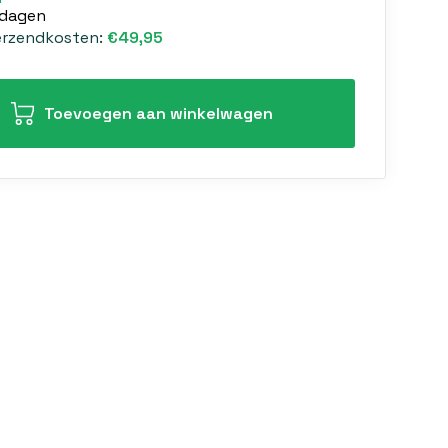
 dagen
erzendkosten:
€49,95
Toevoegen aan winkelwagen