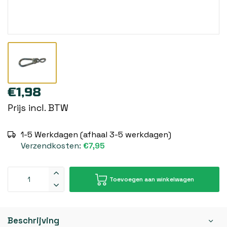
€1,98
Prijs incl. BTW
1-5 Werkdagen (afhaal 3-5 werkdagen)
Verzendkosten:
€7,95
Toevoegen aan winkelwagen
Beschrijving