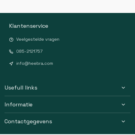
Klantenservice
Veelgestelde vragen
085-2121757
info@heebra.com
Usefull links
Informatie
Contactgegevens