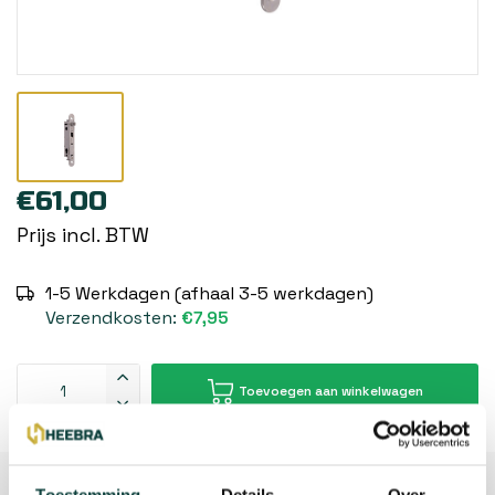
€61,00
Prijs incl. BTW
1-5 Werkdagen (afhaal 3-5 werkdagen)
Verzendkosten:
€7,95
Toevoegen aan winkelwagen
Beschrijving