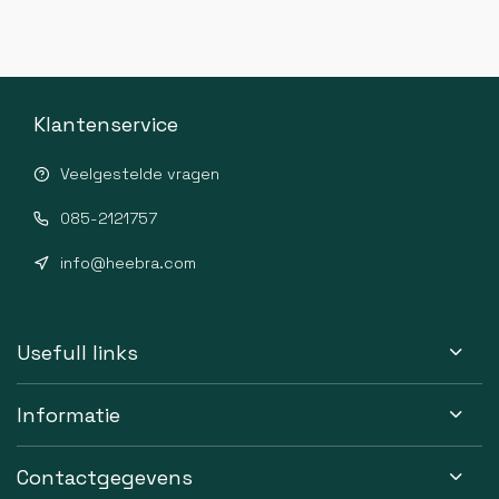
Klantenservice
Veelgestelde vragen
085-2121757
info@heebra.com
Usefull links
Informatie
Contactgegevens