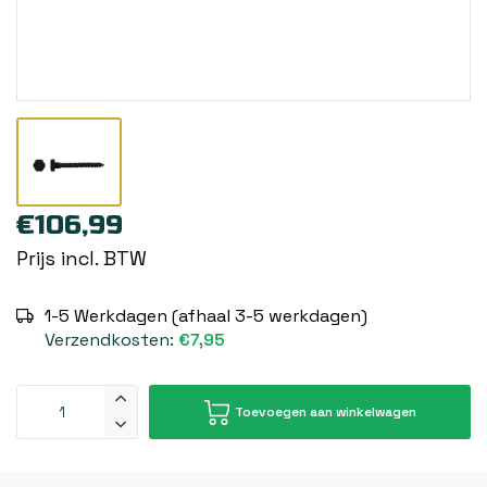
€106,99
Prijs incl. BTW
1-5 Werkdagen (afhaal 3-5 werkdagen)
Verzendkosten:
€7,95
Toevoegen aan winkelwagen