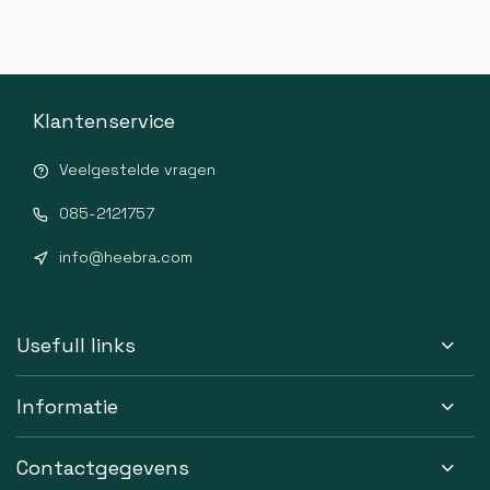
Klantenservice
Veelgestelde vragen
085-2121757
info@heebra.com
Usefull links
Informatie
Contactgegevens