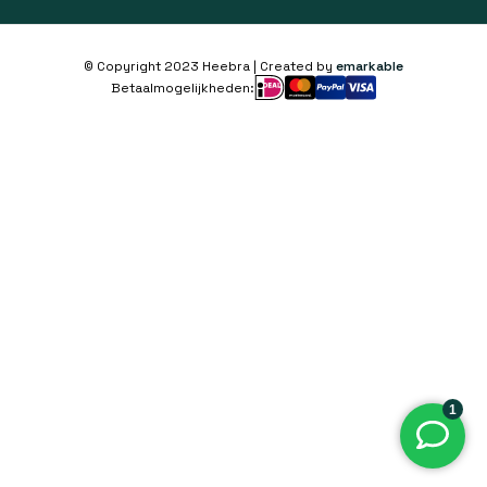
© Copyright 2023 Heebra | Created by
emarkable
Betaalmogelijkheden: