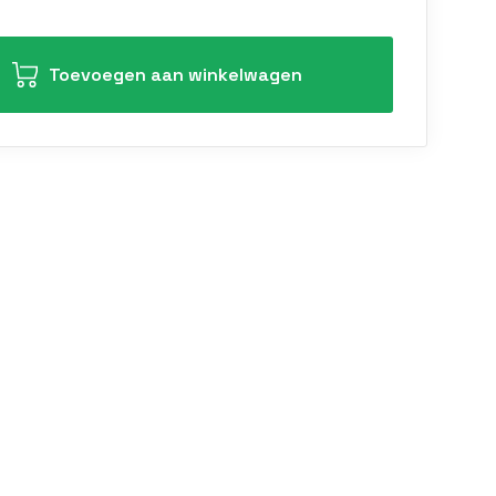
Toevoegen aan winkelwagen