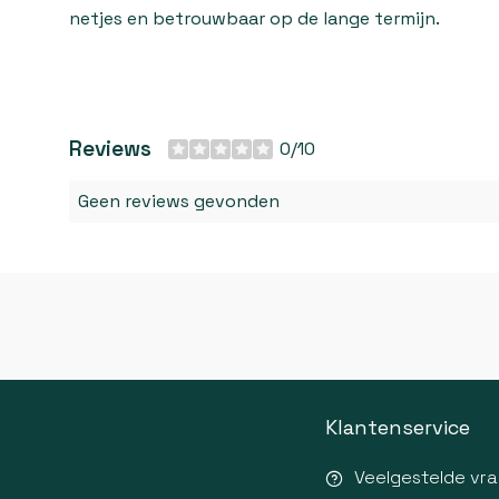
netjes en betrouwbaar op de lange termijn.
Reviews
0/10
Geen reviews gevonden
Klantenservice
Veelgestelde vr