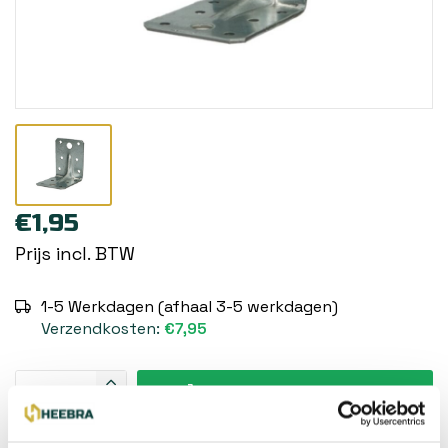
€1,95
Prijs incl. BTW
1-5 Werkdagen (afhaal 3-5 werkdagen)
Verzendkosten:
€7,95
Toevoegen aan winkelwagen