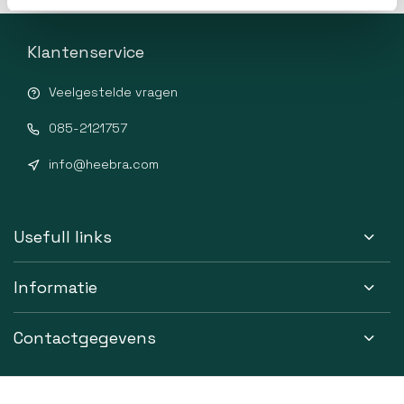
Klantenservice
Veelgestelde vragen
085-2121757
info@heebra.com
Usefull links
Informatie
Contactgegevens