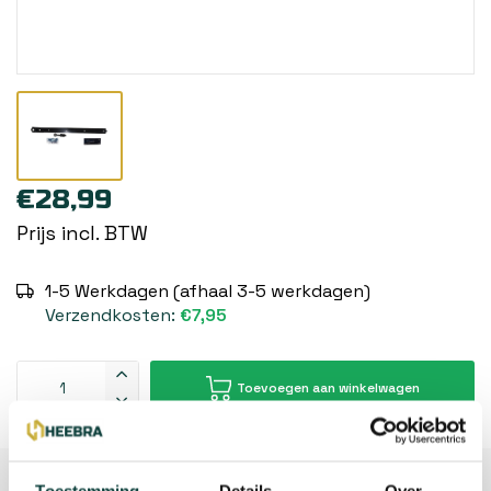
€28,99
Prijs incl. BTW
1-5 Werkdagen (afhaal 3-5 werkdagen)
Verzendkosten:
€7,95
Toevoegen aan winkelwagen
Beschrijving