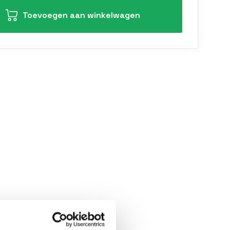
Toevoegen aan winkelwagen