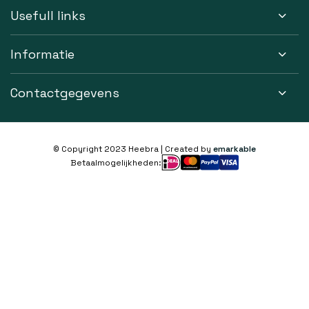
Usefull links
Informatie
Contactgegevens
© Copyright 2023 Heebra | Created by
emarkable
Betaalmogelijkheden: