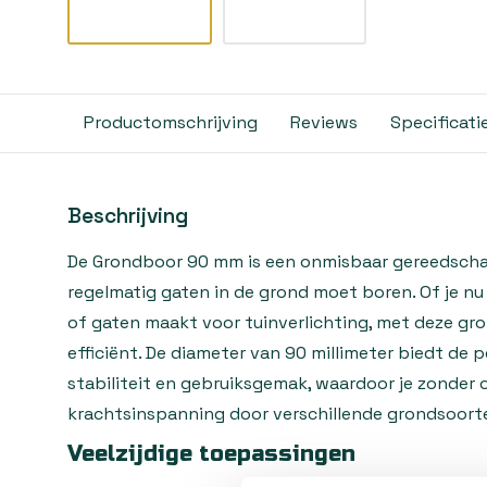
Productomschrijving
Reviews
Specificati
Beschrijving
De Grondboor 90 mm is een onmisbaar gereedscha
regelmatig gaten in de grond moet boren. Of je nu
of gaten maakt voor tuinverlichting, met deze gro
efficiënt. De diameter van 90 millimeter biedt de 
stabiliteit en gebruiksgemak, waardoor je zonder
krachtsinspanning door verschillende grondsoort
Veelzijdige toepassingen