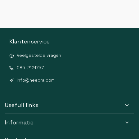
Klantenservice
Veelgestelde vragen
085-2121757
info@heebra.com
Usefull links
Informatie