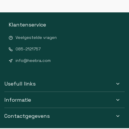
Klantenservice
Veelgestelde vragen
085-2121757
info@heebra.com
Usefull links
Informatie
Contactgegevens