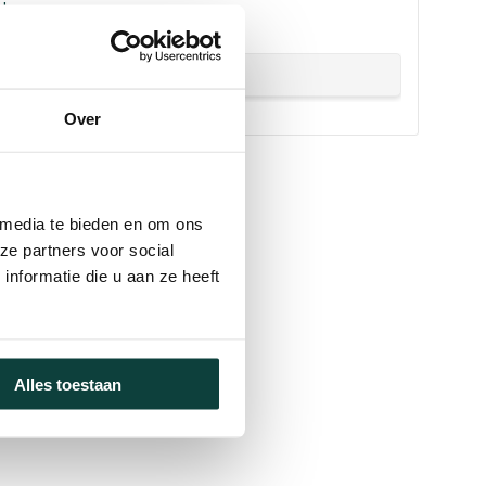
!
Over
 media te bieden en om ons
ze partners voor social
nformatie die u aan ze heeft
Alles toestaan