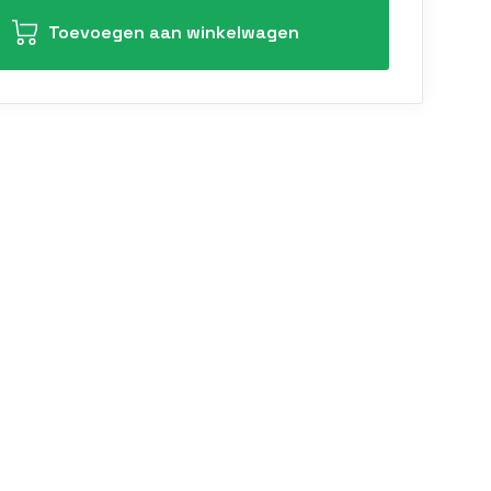
Toevoegen aan winkelwagen