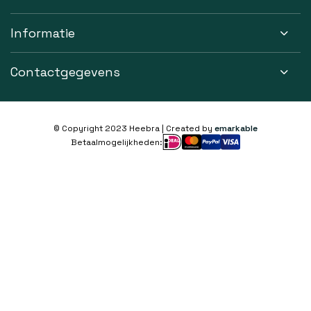
Informatie
Contactgegevens
© Copyright 2023 Heebra | Created by
emarkable
Betaalmogelijkheden: