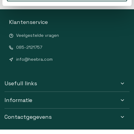
Klantenservice
Veelgestelde vragen
085-2121757
info@heebra.com
Usefull links
Informatie
Contactgegevens