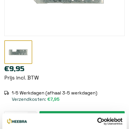
€9,95
Prijs incl. BTW
1-5 Werkdagen (afhaal 3-5 werkdagen)
Verzendkosten:
€7,95
Toevoegen aan winkelwagen