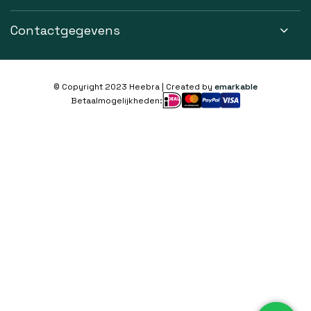
Contactgegevens
© Copyright 2023 Heebra | Created by
emarkable
Betaalmogelijkheden: