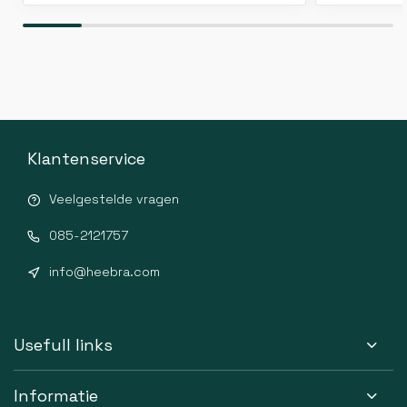
Klantenservice
Veelgestelde vragen
085-2121757
info@heebra.com
Usefull links
Informatie