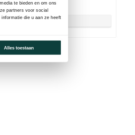
!
 media te bieden en om ons
ze partners voor social
nformatie die u aan ze heeft
Alles toestaan