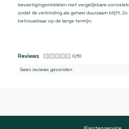
bevestigingsmiddelen met vergelijkbare corrosieb
zodat de verbinding als geheel duurzaam blijft. Zo
betrouwbaar op de lange termijn.
Reviews
0/10
Geen reviews gevonden
Klantenservice