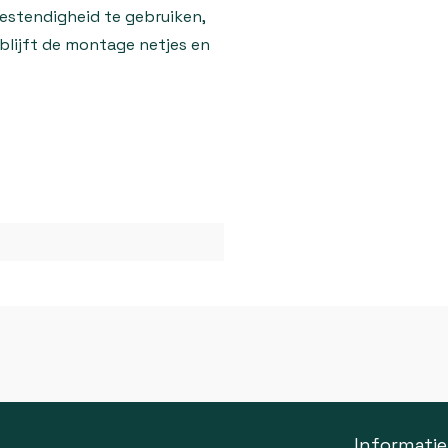
estendigheid te gebruiken,
 blijft de montage netjes en
Informatie