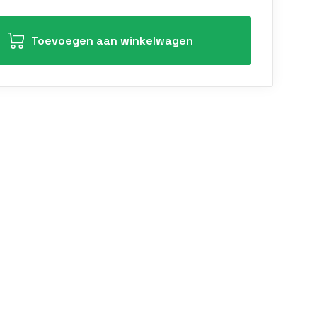
Toevoegen aan winkelwagen