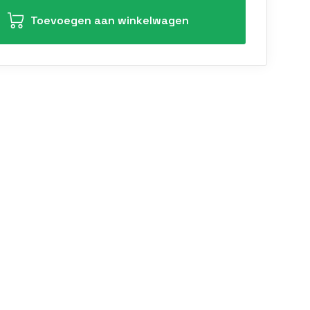
Toevoegen aan winkelwagen