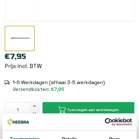
€7,95
Prijs incl. BTW
1-5 Werkdagen (afhaal 3-5 werkdagen)
Verzendkosten:
€7,95
Toevoegen aan winkelwagen
Beschrijving