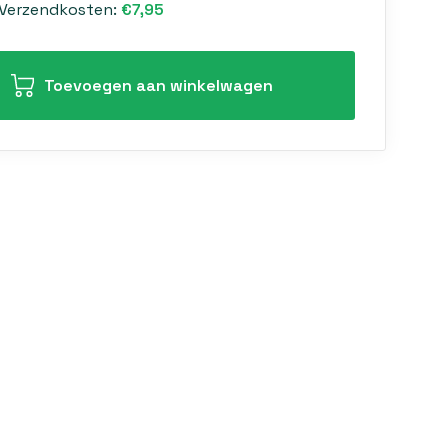
Verzendkosten:
€7,95
Toevoegen aan winkelwagen