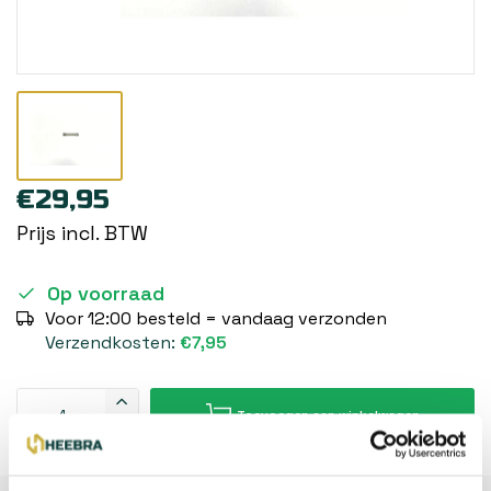
€29,95
Prijs incl. BTW
Op voorraad
Voor 12:00 besteld = vandaag verzonden
Verzendkosten:
€7,95
Toevoegen aan winkelwagen