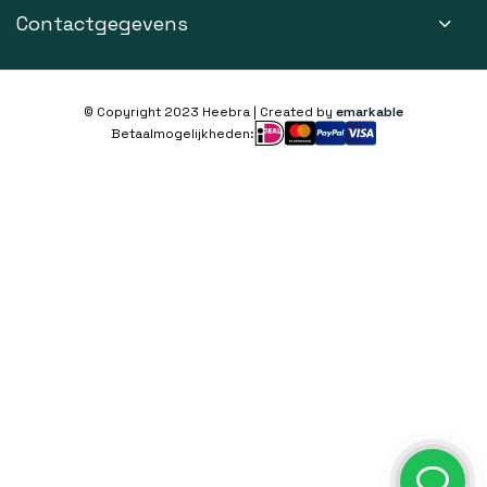
Contactgegevens
© Copyright 2023 Heebra | Created by
emarkable
Betaalmogelijkheden: