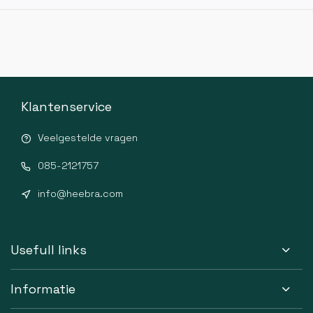
Klantenservice
Veelgestelde vragen
085-2121757
info@heebra.com
Usefull links
Informatie