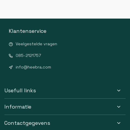
Klantenservice
Veelgestelde vragen
085-2121757
info@heebra.com
Usefull links
Informatie
Contactgegevens