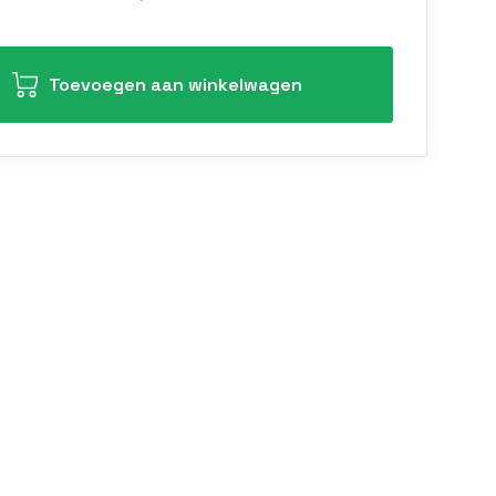
Toevoegen aan winkelwagen