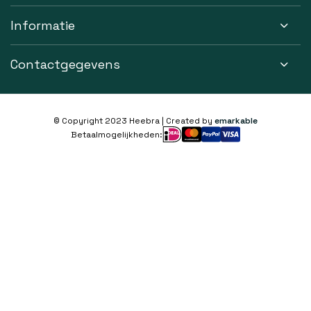
Informatie
Contactgegevens
© Copyright 2023 Heebra | Created by
emarkable
Betaalmogelijkheden: