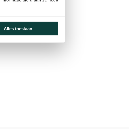
Alles toestaan