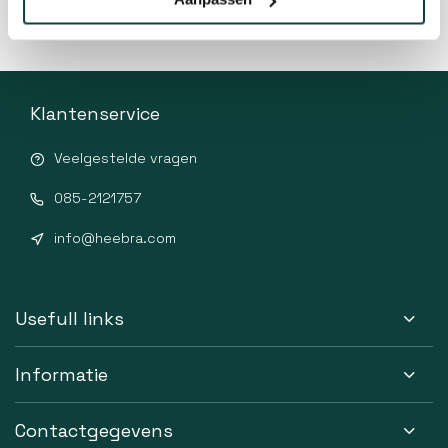
Klantenservice
Veelgestelde vragen
085-2121757
info@heebra.com
Usefull links
Informatie
Contactgegevens