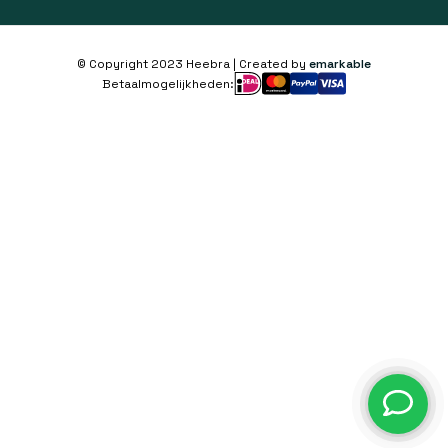
© Copyright 2023 Heebra | Created by
emarkable
Betaalmogelijkheden: