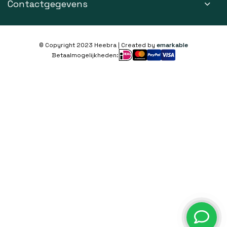
Contactgegevens
© Copyright 2023 Heebra | Created by
emarkable
Betaalmogelijkheden: