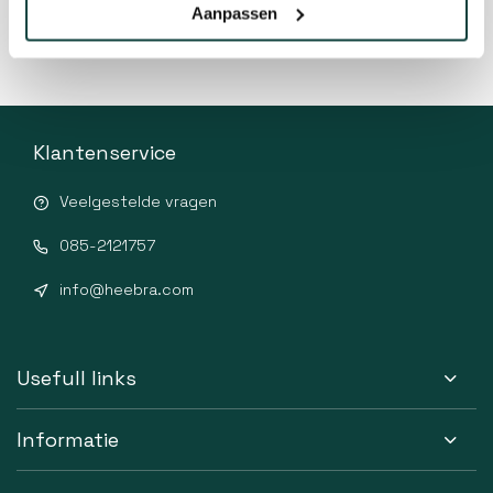
Aanpassen
Klantenservice
Veelgestelde vragen
085-2121757
info@heebra.com
Usefull links
Informatie