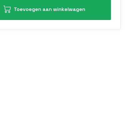
Toevoegen aan winkelwagen