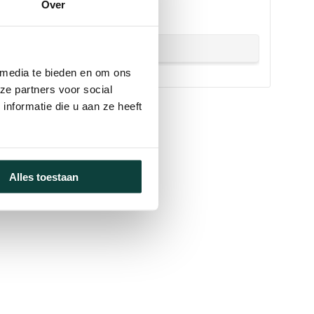
!
Over
 media te bieden en om ons
ze partners voor social
nformatie die u aan ze heeft
Alles toestaan