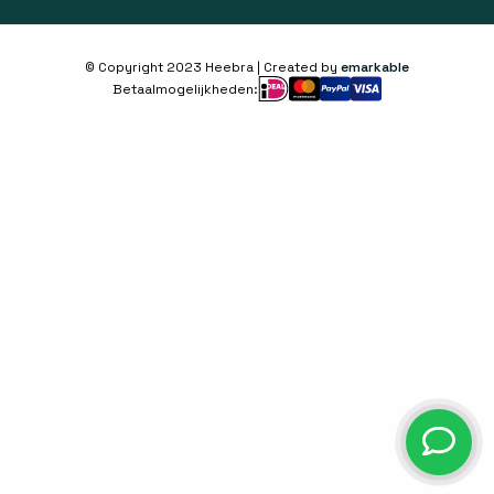
© Copyright 2023 Heebra | Created by
emarkable
Betaalmogelijkheden: