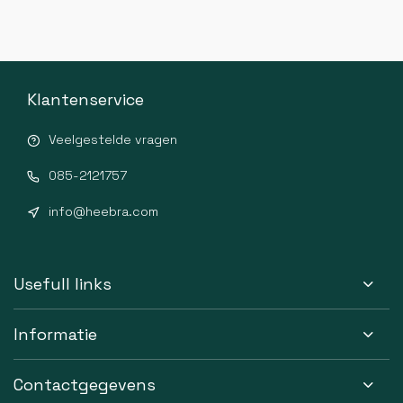
Klantenservice
Veelgestelde vragen
085-2121757
info@heebra.com
Usefull links
Informatie
Contactgegevens