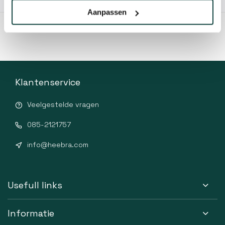
Aanpassen
Klantenservice
Veelgestelde vragen
085-2121757
info@heebra.com
Usefull links
Informatie