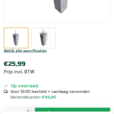
Bekijk alle specificaties
€25,99
Prijs incl. BTW
Op voorraad
Voor 12:00 besteld = vandaag verzonden
Verzendkosten:
€49,95
Toevoegen aan winkelwagen