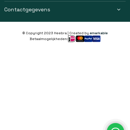
Contactgegevens
© Copyright 2023 Heebra | Created by
emarkable
Betaalmogelijkheden: