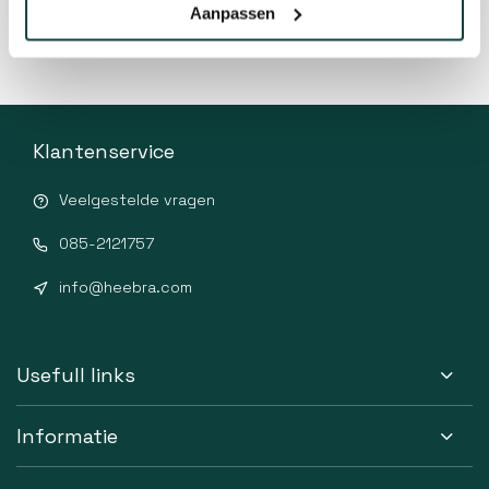
Aanpassen
Klantenservice
Veelgestelde vragen
085-2121757
info@heebra.com
Usefull links
Informatie