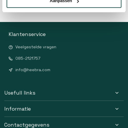
Aanpassen
Klantenservice
Veelgestelde vragen
085-2121757
info@heebra.com
Usefull links
Informatie
Contactgegevens