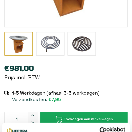
€981,00
Prijs incl. BTW
1-5 Werkdagen (afhaal 3-5 werkdagen)
Verzendkosten:
€7,95
Toevoegen aan winkelwagen