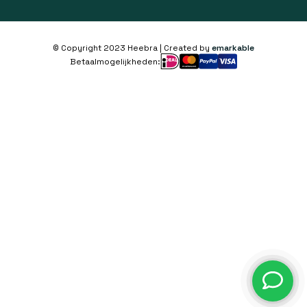
© Copyright 2023 Heebra | Created by
emarkable
Betaalmogelijkheden: