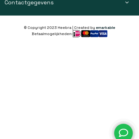
Contactgegevens
© Copyright 2023 Heebra | Created by
emarkable
Betaalmogelijkheden: