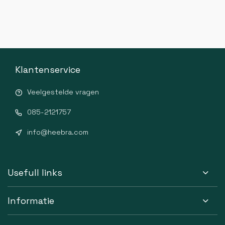
Klantenservice
Veelgestelde vragen
085-2121757
info@heebra.com
Usefull links
Informatie