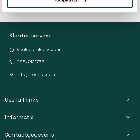
Klantenservice
Veelgestelde vragen
085-2121757
info@heebra.com
Usefull links
Informatie
Contactgegevens