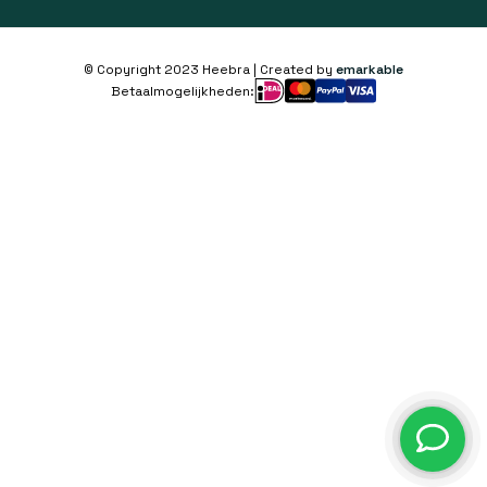
© Copyright 2023 Heebra | Created by
emarkable
Betaalmogelijkheden: