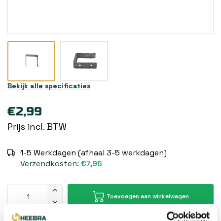
Bekijk alle specificaties
€2,99
Prijs incl. BTW
1-5 Werkdagen (afhaal 3-5 werkdagen)
Verzendkosten:
€7,95
Toevoegen aan winkelwagen