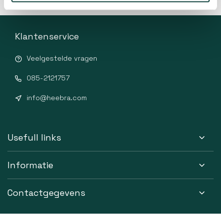
Klantenservice
Veelgestelde vragen
085-2121757
info@heebra.com
Usefull links
Informatie
Contactgegevens