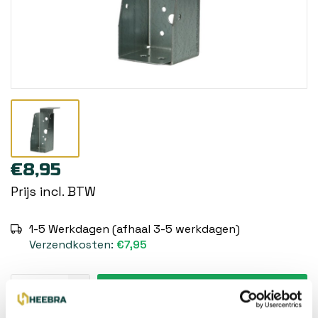
€8,95
Prijs incl. BTW
1-5 Werkdagen (afhaal 3-5 werkdagen)
Verzendkosten:
€7,95
Toevoegen aan winkelwagen