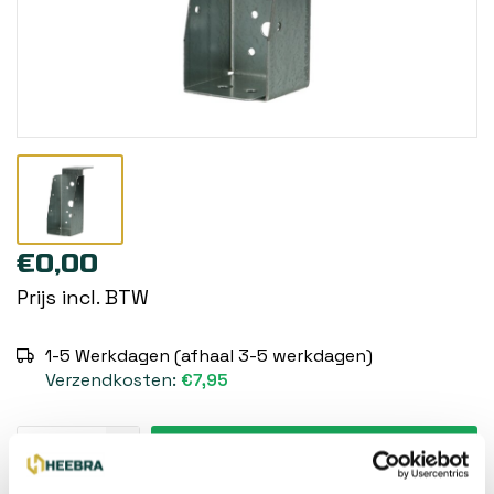
€0,00
Prijs incl. BTW
1-5 Werkdagen (afhaal 3-5 werkdagen)
Verzendkosten:
€7,95
Toevoegen aan winkelwagen