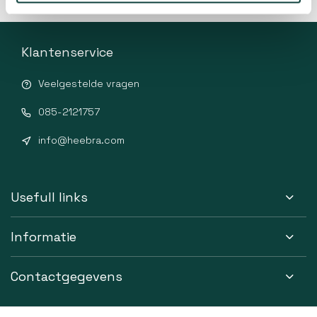
Klantenservice
Veelgestelde vragen
085-2121757
info@heebra.com
Usefull links
Informatie
Contactgegevens