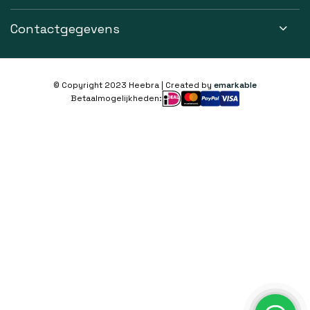
Contactgegevens
© Copyright 2023 Heebra | Created by
emarkable
Betaalmogelijkheden: