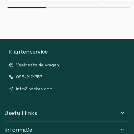
Klantenservice
Veelgestelde vragen
085-2121757
info@heebra.com
Usefull links
Informatie