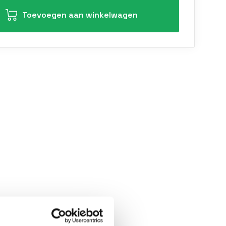
Toevoegen aan winkelwagen