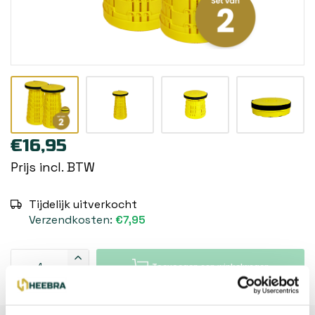
€16,95
Prijs incl. BTW
Tijdelijk uitverkocht
Verzendkosten:
€7,95
Toevoegen aan winkelwagen