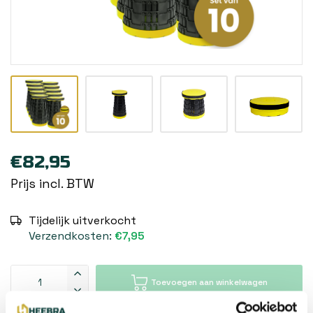
€82,95
Prijs incl. BTW
Tijdelijk uitverkocht
Verzendkosten:
€7,95
Toevoegen aan winkelwagen