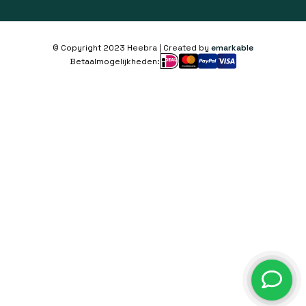
© Copyright 2023 Heebra | Created by
emarkable
Betaalmogelijkheden: