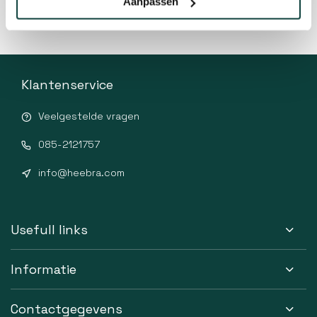
Aanpassen
Klantenservice
Veelgestelde vragen
085-2121757
info@heebra.com
Usefull links
Informatie
Contactgegevens