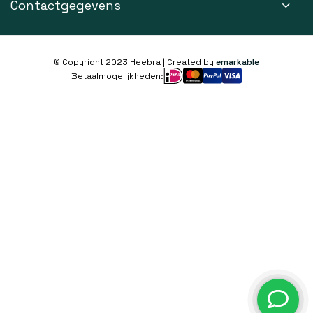
Contactgegevens
© Copyright 2023 Heebra | Created by
emarkable
Betaalmogelijkheden: