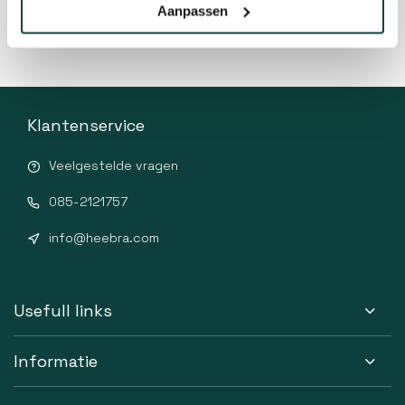
Aanpassen
Klantenservice
Veelgestelde vragen
085-2121757
info@heebra.com
Usefull links
Informatie