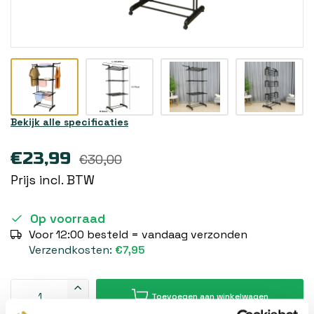
Bekijk alle specificaties
€23,99
€30,00
Prijs incl. BTW
Op voorraad
Voor 12:00 besteld = vandaag verzonden
Verzendkosten:
€7,95
Toevoegen aan winkelwagen