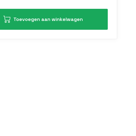
Toevoegen aan winkelwagen