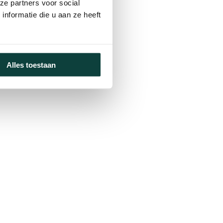
ze partners voor social
nformatie die u aan ze heeft
Alles toestaan