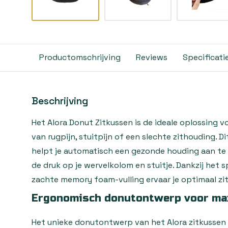
Productomschrijving
Reviews
Specificati
Beschrijving
Het Alora Donut Zitkussen is de ideale oplossing v
van rugpijn, stuitpijn of een slechte zithouding. 
helpt je automatisch een gezonde houding aan te
de druk op je wervelkolom en stuitje. Dankzij het
zachte memory foam-vulling ervaar je optimaal zit
Ergonomisch donutontwerp voor ma
Het unieke donutontwerp van het Alora zitkussen 