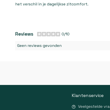
het verschil in je dagelijkse zitcomfort.
Reviews
0/10
Geen reviews gevonden
Klantenservice
Veelgestelde vr