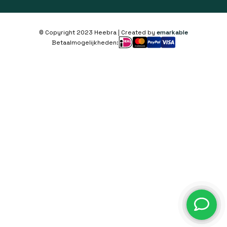
© Copyright 2023 Heebra | Created by
emarkable
Betaalmogelijkheden: