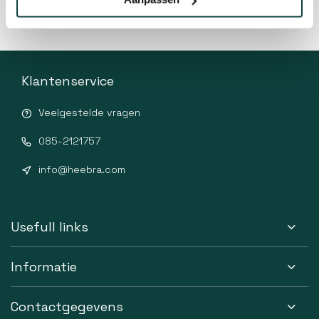
Klantenservice
Veelgestelde vragen
085-2121757
info@heebra.com
Usefull links
Informatie
Contactgegevens