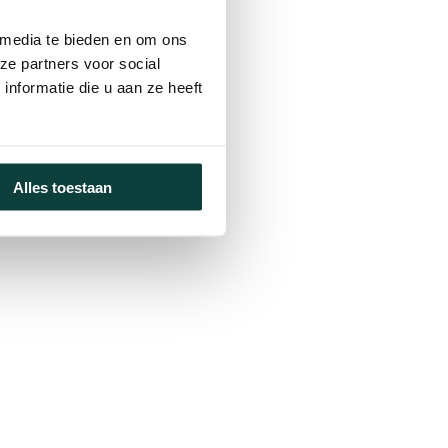
 media te bieden en om ons
ze partners voor social
nformatie die u aan ze heeft
Alles toestaan