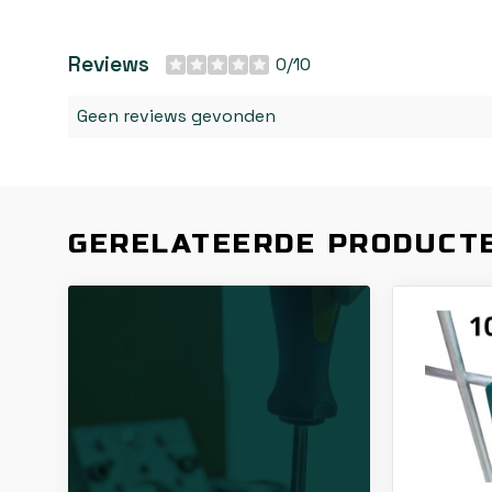
Reviews
0/10
Geen reviews gevonden
GERELATEERDE PRODUCT