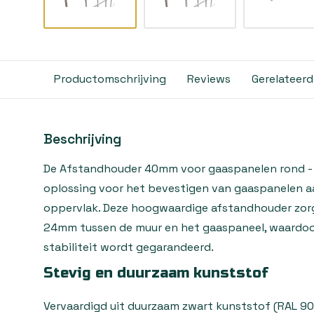
Productomschrijving
Reviews
Gerelateer
Beschrijving
De Afstandhouder 40mm voor gaaspanelen rond - Pe
oplossing voor het bevestigen van gaaspanelen a
oppervlak. Deze hoogwaardige afstandhouder zor
24mm tussen de muur en het gaaspaneel, waardoor
stabiliteit wordt gegarandeerd.
Stevig en duurzaam kunststof
Vervaardigd uit duurzaam zwart kunststof (RAL 90