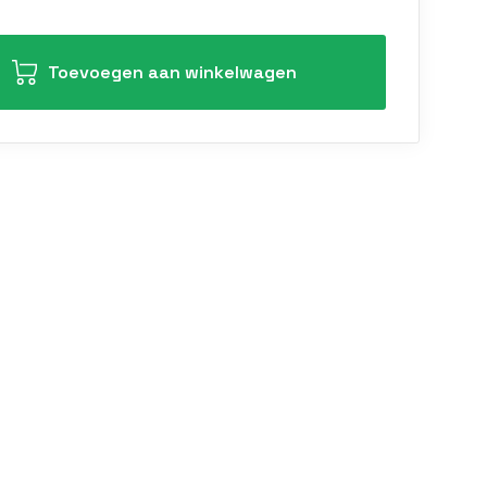
Toevoegen aan winkelwagen